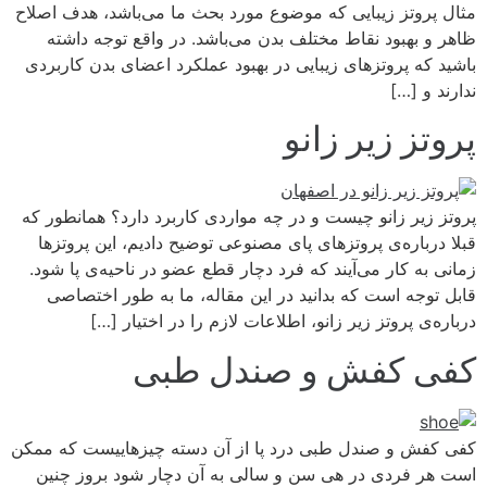
مثال پروتز زیبایی که موضوع مورد بحث ما می‌باشد، هدف اصلاح
ظاهر و بهبود نقاط مختلف بدن می‌باشد. در واقع توجه داشته
باشید که پروتزهای زیبایی در بهبود عملکرد اعضای بدن کاربردی
ندارند و […]
پروتز زیر زانو
پروتز زیر زانو چیست و در چه مواردی کاربرد دارد؟ همانطور که
قبلا درباره‌ی پروتزهای پای مصنوعی توضیح دادیم، این پروتزها
زمانی به کار می‌آیند که فرد دچار قطع عضو در ناحیه‌ی پا شود.
قابل توجه است که بدانید در این مقاله، ما به طور اختصاصی
درباره‌ی پروتز زیر زانو، اطلاعات لازم را در اختیار […]
کفی کفش و صندل طبی
کفی کفش و صندل طبی درد پا از آن دسته چیزهاییست که ممکن
است هر فردی در هی سن و سالی به آن دچار شود بروز چنین