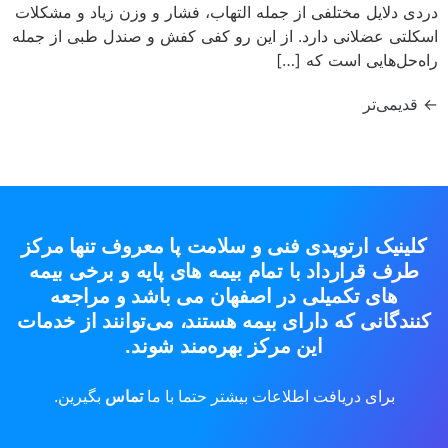
دردی دلایل مختلفی از جمله التهاب، فشار و وزن زیاد و مشکلات
اسکلتی عضلانی دارد. از این رو کفی کفش و صندل طبی از جمله
راه‌حل‌هایی است که […]
←
قدیمی‌تر
کلینیک ارتوپدی فنی و سلامت پا معروف تنها مرکز
طرف قرارداد با تمام بیمه های پایه و برخی بیمه
های تکمیلی در اصفهان می باشد و مراجعه
کنندگانی که دارای بیمه هستند، می‌توانند از خدمات
این مرکز بهره‌مند شوند.
برای دریافت اطلاعات بیشتر حتما با ما
تماس
بگیرین.