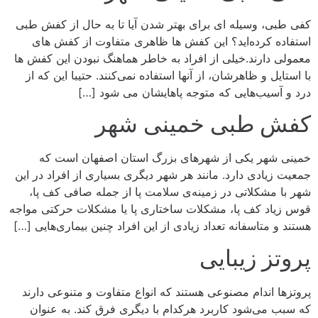
کفی طبی، وسیله ای برای بهتر شدن آیا تا به حال از کفش طبی
استفاده کرده‌اید؟ این کفش ها ظاهری متفاوت از کفش های
معمولی دارند.خیلی از افراد به خاطر هماهنگ نبودن این کفش ها
با استایل و ظاهرشان، از آنها استفاده نمی‌کنند. حتیبا این که از
درد و آسیب‌هایی که متوجه پاهایشان می شود […]
کفش طبی خمینی شهر
خمینی شهر یکی از شهرهای بزرگ استان اصفهان است که
جمعیت زیادی دارد. مانند هر شهر دیگری بسیاری از افراد در این
شهر با مشکلاتی در زمینه‌ی سلامت پا از جمله صافی کف پا،
قوس زیاد کف پا، مشکلات ساختاری پا یا مشکلات حرکتی مواجه
هستند و متاسفانه تعداد زیادی از این افراد چنین بیماری‌هایی […]
پروتز زیبایی
پروتزها اندام مصنوعی هستند که انواع متفاوت و متنوعی دارند
که سبب می‌شود کاربرد هرکدام با دیگری فرق کند. به عنوان