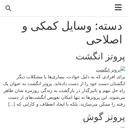
دسته:
وسایل کمکی و
اصلاحی
پروتز انگشت
برای افرادی که به دلیل حوادث، بیماری‌ها یا مشکلات دیگر
انگشتان دست خود را از دست داده‌اند، پروتز انگشت به عنوان یک
راه‌ حل مهم و تاثیرگذار در بازگشت به زندگی روزمره شان ظاهر
می‌شوند. این پروتزها نه‌ تنها امکان تعویض انگشت‌های از دست
رفته را ممکن می‌سازند، بلکه با ایجاد انعطاف و کارایی که […]
پروتز گوش