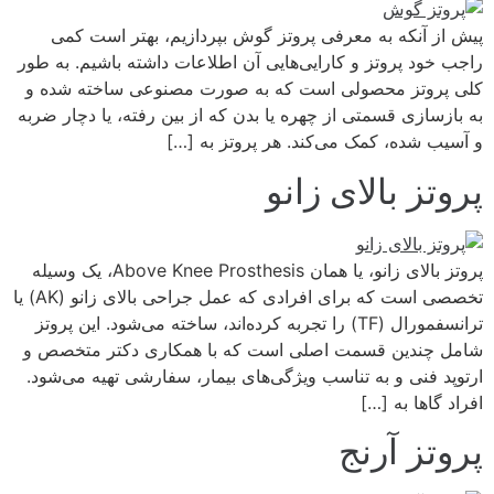
پیش از آنکه به معرفی پروتز گوش بپردازیم، بهتر است کمی
راجب خود پروتز و کارایی‌هایی آن اطلاعات داشته باشیم. به طور
کلی پروتز محصولی است که به صورت مصنوعی ساخته‌ شده و
به بازسازی قسمتی از چهره یا بدن که از بین رفته، یا دچار ضربه
و آسیب شده، کمک می‌کند. هر پروتز به […]
پروتز بالای زانو
پروتز بالای زانو، یا همان Above Knee Prosthesis، یک وسیله
تخصصی است که برای افرادی که عمل جراحی بالای زانو (AK) یا
ترانسفمورال (TF) را تجربه کرده‌اند، ساخته می‌شود. این پروتز
شامل چندین قسمت اصلی است که با همکاری دکتر متخصص و
ارتوپد فنی و به تناسب ویژگی‌های بیمار، سفارشی تهیه می‌شود.
افراد گاها به […]
پروتز آرنج