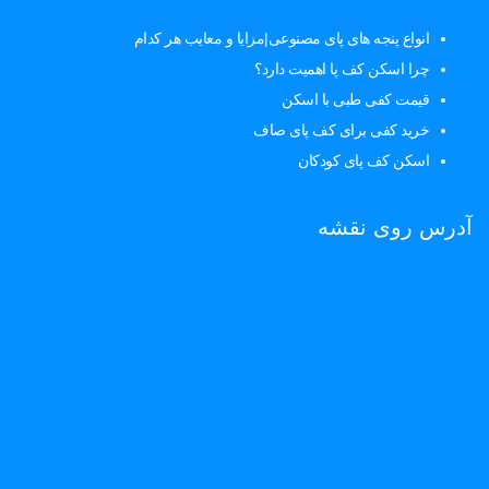
انواع پنجه های پای مصنوعی|مزایا و معایب هر کدام
چرا اسکن کف پا اهمیت دارد؟
قیمت کفی طبی با اسکن
خرید کفی برای کف پای صاف
اسکن کف پای کودکان
آدرس روی نقشه