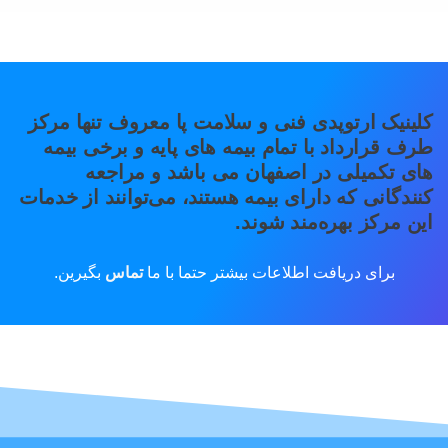
کلینیک ارتوپدی فنی و سلامت پا معروف تنها مرکز
طرف قرارداد با تمام بیمه های پایه و برخی بیمه
های تکمیلی در اصفهان می باشد و مراجعه
کنندگانی که دارای بیمه هستند، می‌توانند از خدمات
این مرکز بهره‌مند شوند.
برای دریافت اطلاعات بیشتر حتما با ما
تماس
بگیرین.