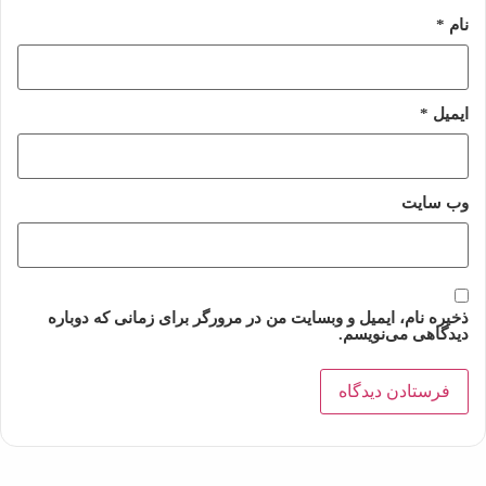
نام
*
ایمیل
*
وب‌ سایت
ذخیره نام، ایمیل و وبسایت من در مرورگر برای زمانی که دوباره
دیدگاهی می‌نویسم.