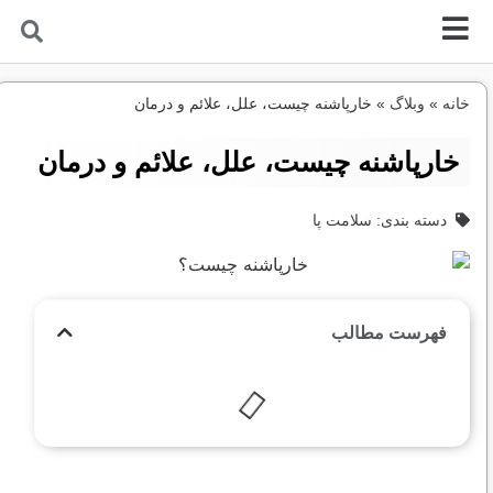
خانه
»
وبلاگ
»
خارپاشنه چیست، علل، علائم و درمان
خارپاشنه چیست، علل، علائم و درمان
دسته بندی:
سلامت پا
فهرست مطالب