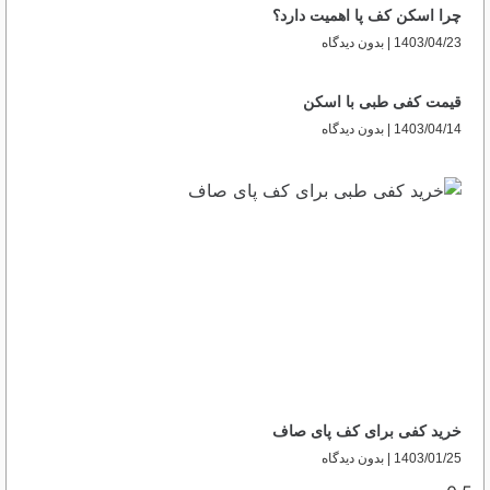
چرا اسکن کف پا اهمیت دارد؟
1403/04/23
بدون دیدگاه
قیمت کفی طبی با اسکن
1403/04/14
بدون دیدگاه
خرید کفی برای کف پای صاف
1403/01/25
بدون دیدگاه