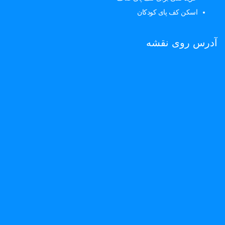
اسکن کف پای کودکان
آدرس روی نقشه