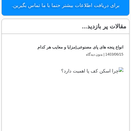
برای دریافت اطلاعات بیشتر حتما با ما تماس بگیرین.
مقالات پر بازدید...
انواع پنجه های پای مصنوعی|مزایا و معایب هر کدام
1403/06/15
بدون دیدگاه