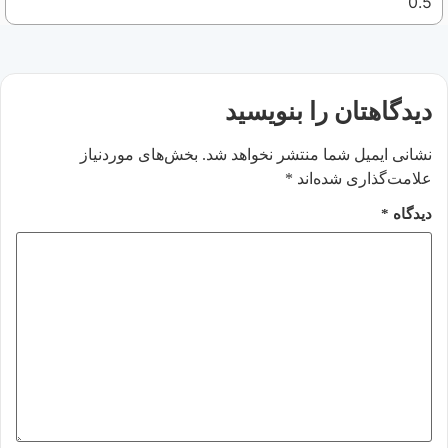
دیدگاهتان را بنویسید
نشانی ایمیل شما منتشر نخواهد شد.
بخش‌های موردنیاز
علامت‌گذاری شده‌اند
*
دیدگاه
*